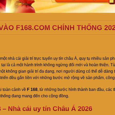
K VÀO F168.COM CHÍNH THỐNG 202
ột nhà cái giải trí trực tuyến uy tín châu Á, quy tụ nhiều sản 
 tại là cả một hành trình không ngừng đổi mới và hoàn thiện.
Từ
 một không gian giải trí đa dạng, nơi người dùng có thể dễ dàng
 triển đều gắn liền với những bước mở rộng về sản phẩm, công 
ại toàn cảnh về
F 168
, từ những bước hình thành ban đầu, các
ệ thống đang mang đến cho cộng đồng.
 – Nhà cái uy tín Châu Á 2026