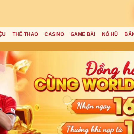
IỆU
THỂ THAO
CASINO
GAME BÀI
NỔ HŨ
BẮ