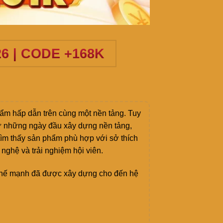
6 | CODE +168K
phẩm hấp dẫn trên cùng một nền tảng. Tuy
 những ngày đầu xây dựng nền tảng,
 tìm thấy sản phẩm phù hợp với sở thích
nghệ và trải nghiệm hội viên.
 thế mạnh đã được xây dựng cho đến hệ