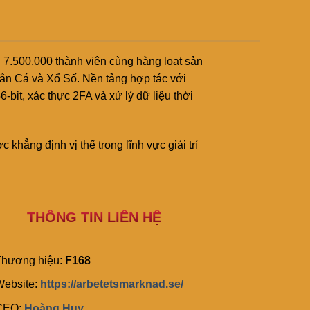
ượng dịch vụ giúp thương hiệu đáp ứng tốt
hơn 7.500.000 thành viên cùng hàng loạt sản
Bắn Cá và Xổ Số. Nền tảng hợp tác với
bit, xác thực 2FA và xử lý dữ liệu thời
khẳng định vị thế trong lĩnh vực giải trí
THÔNG TIN LIÊN HỆ
Thương hiệu:
F168
Website:
https://arbetetsmarknad.se/
CEO:
Hoàng Huy