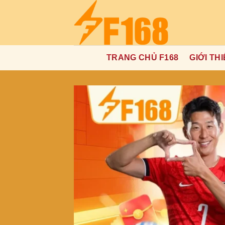
Skip
to
content
TRANG CHỦ F168
GIỚI TH