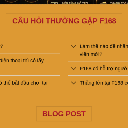
CÂU HỎI THƯỜNG GẶP F168
Đôi nét sơ lược về F168 – Nhà cái uy tín Châu Á 2026
yến phát triển theo mô hình hệ sinh thái đa sản phẩm, cung cấp đa
g?
Làm thế nào để nhận
ước vào không gian giải trí đỉnh cao: từ những trận cầu thể th
viên mới?
ất ngờ và thế giới Bắn cá, Xổ số đầy sắc màu.
ện thoại thì có lấy
F168 có hỗ trợ ngườ
g tôi theo đuổi không chỉ là số lượng trò chơi mà còn là chất 
 trí được cập nhật liên tục từ các nhà phát hành quốc tế, kết 
ó thể bắt đầu chơi tại
Thắng lớn tại F168 c
dùng dễ dàng tiếp cận thế giới giải trí mọi lúc, mọi nơi.
Thông tin
BLOG POST
F168
https://arbetetsmarknad.s