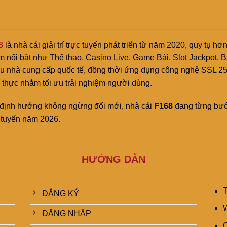
 liên tục nâng cấp sản phẩm, mở rộng quy mô và cải thiện chất l
cộng đồng game thủ.
át Triển F168 Qua Từng Giai Đoạn
8
là nhà cái giải trí trực tuyến phát triển từ năm 2020, quy tụ 
 nổi bật như Thể thao, Casino Live, Game Bài, Slot Jackpot, 
u nhà cung cấp quốc tế, đồng thời ứng dụng công nghệ SSL 256-
 thực nhằm tối ưu trải nghiệm người dùng.
 định hướng không ngừng đổi mới, nhà cái
F168
đang từng bước 
 tuyến năm 2026.
HƯỚNG DẪN
ĐĂNG KÝ
ĐĂNG NHẬP