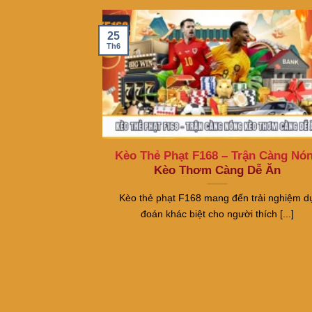
Năm thành lập
25
Th6
Giấy phép hoạt động
Quy mô hệ thống
Nền tảng hỗ trợ
Kèo Thẻ Phạt F168 – Trận Càng Nó
Danh mục giải trí
Kèo Thơm Càng Dễ Ăn
Đối tác cung cấp game
Kèo thẻ phạt F168 mang đến trải nghiệm d
đoán khác biệt cho người thích [...]
Hệ thống thanh toán
Công nghệ bảo mật
Với hệ sinh thái giải trí đa dạng, nền t